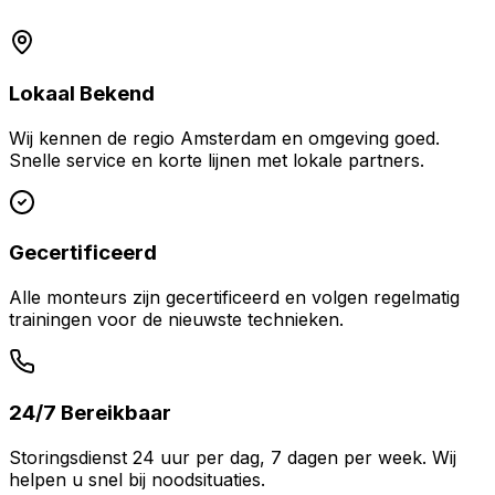
Lokaal Bekend
Wij kennen de regio
Amsterdam
en omgeving goed.
Snelle service en korte lijnen met lokale partners.
Gecertificeerd
Alle monteurs zijn gecertificeerd en volgen regelmatig
trainingen voor de nieuwste technieken.
24/7 Bereikbaar
Storingsdienst 24 uur per dag, 7 dagen per week. Wij
helpen u snel bij noodsituaties.