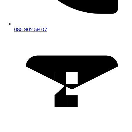
085 902 59 07