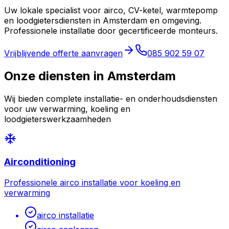
Uw lokale specialist voor airco, CV-ketel, warmtepomp
en loodgietersdiensten in
Amsterdam
en omgeving.
Professionele installatie door gecertificeerde monteurs.
Vrijblijvende offerte aanvragen
085 902 59 07
Onze diensten in
Amsterdam
Wij bieden complete installatie- en onderhoudsdiensten
voor uw verwarming, koeling en
loodgieterswerkzaamheden
Airconditioning
Professionele airco installatie voor koeling en
verwarming
airco installatie