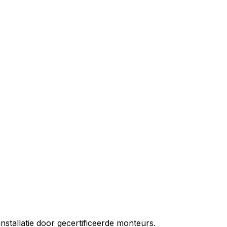
nstallatie door gecertificeerde monteurs.