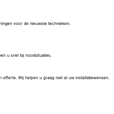
ainingen voor de nieuwste technieken.
n u snel bij noodsituaties.
offerte. Wij helpen u graag met al uw installatiewensen.