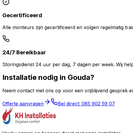
Gecertificeerd
Alle monteurs zijn gecertificeerd en volgen regelmatig tr
24/7 Bereikbaar
Storingsdienst 24 uur per dag, 7 dagen per week. Wij helpe
Installatie nodig in
Gouda
?
Neem contact met ons op voor een vrijblijvend gesprek en 
Offerte aanvragen
Bel direct: 085 902 59 07