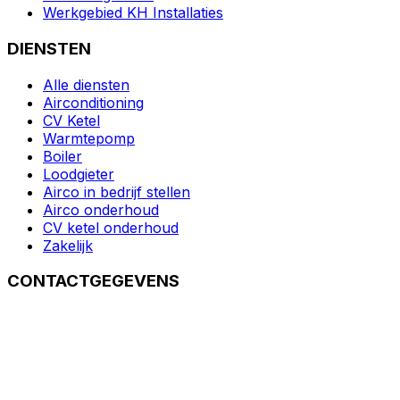
Werkgebied KH Installaties
DIENSTEN
Alle diensten
Airconditioning
CV Ketel
Warmtepomp
Boiler
Loodgieter
Airco in bedrijf stellen
Airco onderhoud
CV ketel onderhoud
Zakelijk
CONTACTGEGEVENS