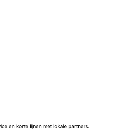
ce en korte lijnen met lokale partners.