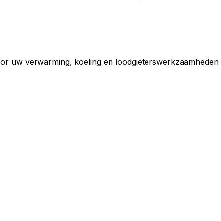
 voor uw verwarming, koeling en loodgieterswerkzaamheden