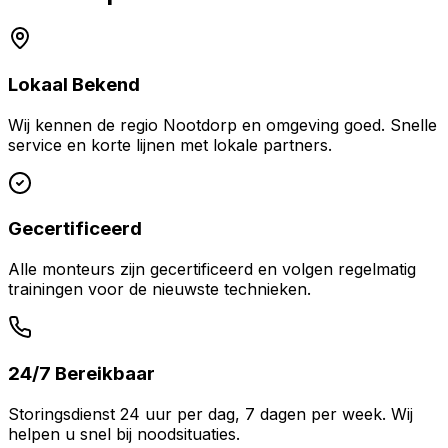
Lokaal Bekend
Wij kennen de regio
Nootdorp
en omgeving goed. Snelle
service en korte lijnen met lokale partners.
Gecertificeerd
Alle monteurs zijn gecertificeerd en volgen regelmatig
trainingen voor de nieuwste technieken.
24/7 Bereikbaar
Storingsdienst 24 uur per dag, 7 dagen per week. Wij
helpen u snel bij noodsituaties.