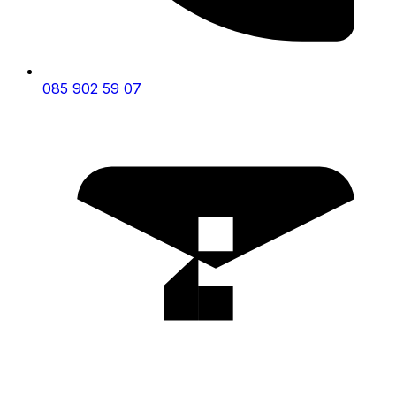
085 902 59 07