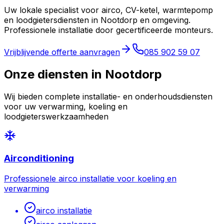
Uw lokale specialist voor airco, CV-ketel, warmtepomp
en loodgietersdiensten in
Nootdorp
en omgeving.
Professionele installatie door gecertificeerde monteurs.
Vrijblijvende offerte aanvragen
085 902 59 07
Onze diensten in
Nootdorp
Wij bieden complete installatie- en onderhoudsdiensten
voor uw verwarming, koeling en
loodgieterswerkzaamheden
Airconditioning
Professionele airco installatie voor koeling en
verwarming
airco installatie