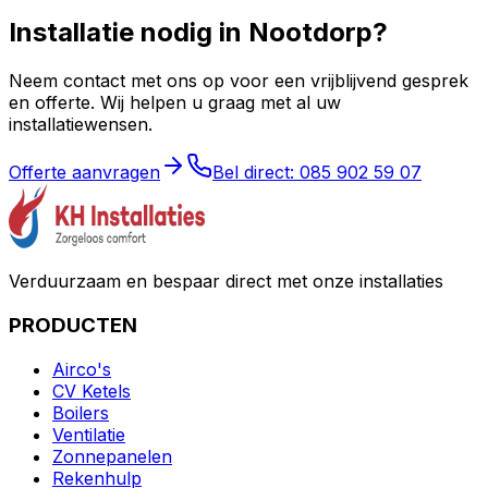
Installatie nodig in
Nootdorp
?
Neem contact met ons op voor een vrijblijvend gesprek
en offerte. Wij helpen u graag met al uw
installatiewensen.
Offerte aanvragen
Bel direct: 085 902 59 07
Verduurzaam en bespaar direct met onze installaties
PRODUCTEN
Airco's
CV Ketels
Boilers
Ventilatie
Zonnepanelen
Rekenhulp