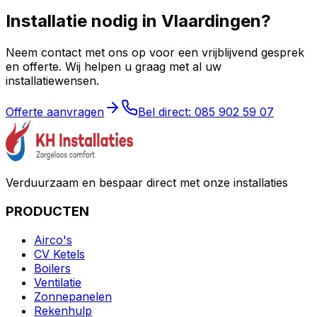
Installatie nodig in
Vlaardingen
?
Neem contact met ons op voor een vrijblijvend gesprek
en offerte. Wij helpen u graag met al uw
installatiewensen.
Offerte aanvragen
Bel direct: 085 902 59 07
Verduurzaam en bespaar direct met onze installaties
PRODUCTEN
Airco's
CV Ketels
Boilers
Ventilatie
Zonnepanelen
Rekenhulp