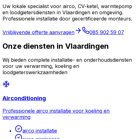
Uw lokale specialist voor airco, CV-ketel, warmtepomp
en loodgietersdiensten in
Vlaardingen
en omgeving.
Professionele installatie door gecertificeerde monteurs.
Vrijblijvende offerte aanvragen
085 902 59 07
Onze diensten in
Vlaardingen
Wij bieden complete installatie- en onderhoudsdiensten
voor uw verwarming, koeling en
loodgieterswerkzaamheden
Airconditioning
Professionele airco installatie voor koeling en
verwarming
airco installatie