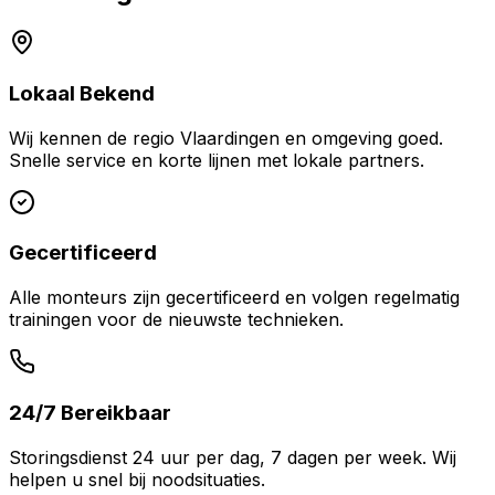
Lokaal Bekend
Wij kennen de regio
Vlaardingen
en omgeving goed.
Snelle service en korte lijnen met lokale partners.
Gecertificeerd
Alle monteurs zijn gecertificeerd en volgen regelmatig
trainingen voor de nieuwste technieken.
24/7 Bereikbaar
Storingsdienst 24 uur per dag, 7 dagen per week. Wij
helpen u snel bij noodsituaties.