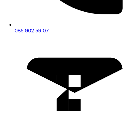
085 902 59 07