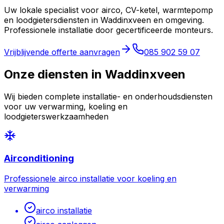
Uw lokale specialist voor airco, CV-ketel, warmtepomp
en loodgietersdiensten in
Waddinxveen
en omgeving.
Professionele installatie door gecertificeerde monteurs.
Vrijblijvende offerte aanvragen
085 902 59 07
Onze diensten in
Waddinxveen
Wij bieden complete installatie- en onderhoudsdiensten
voor uw verwarming, koeling en
loodgieterswerkzaamheden
Airconditioning
Professionele airco installatie voor koeling en
verwarming
airco installatie