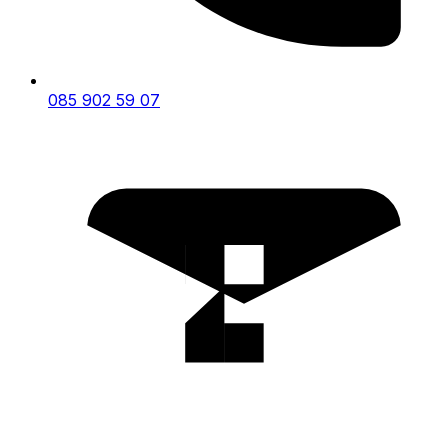
085 902 59 07