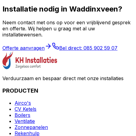
Installatie nodig in
Waddinxveen
?
Neem contact met ons op voor een vrijblijvend gesprek
en offerte. Wij helpen u graag met al uw
installatiewensen.
Offerte aanvragen
Bel direct: 085 902 59 07
Verduurzaam en bespaar direct met onze installaties
PRODUCTEN
Airco's
CV Ketels
Boilers
Ventilatie
Zonnepanelen
Rekenhulp