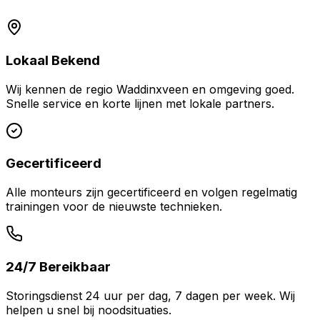
Lokaal Bekend
Wij kennen de regio
Waddinxveen
en omgeving goed.
Snelle service en korte lijnen met lokale partners.
Gecertificeerd
Alle monteurs zijn gecertificeerd en volgen regelmatig
trainingen voor de nieuwste technieken.
24/7 Bereikbaar
Storingsdienst 24 uur per dag, 7 dagen per week. Wij
helpen u snel bij noodsituaties.