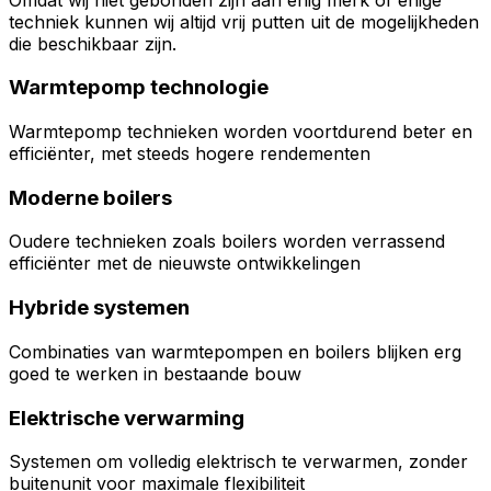
techniek kunnen wij altijd vrij putten uit de mogelijkheden
die beschikbaar zijn.
Warmtepomp technologie
Warmtepomp technieken worden voortdurend beter en
efficiënter, met steeds hogere rendementen
Moderne boilers
Oudere technieken zoals boilers worden verrassend
efficiënter met de nieuwste ontwikkelingen
Hybride systemen
Combinaties van warmtepompen en boilers blijken erg
goed te werken in bestaande bouw
Elektrische verwarming
Systemen om volledig elektrisch te verwarmen, zonder
buitenunit voor maximale flexibiliteit