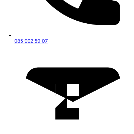
085 902 59 07