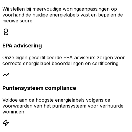
Wij stellen bij meervoudige woningaanpassingen op
voorhand de huidige energielabels vast en bepalen de
nieuwe score
EPA advisering
Onze eigen gecertificeerde EPA adviseurs zorgen voor
correcte energielabel beoordelingen en certificering
Puntensysteem compliance
Voldoe aan de hoogste energielabels volgens de
voorwaarden van het puntensysteem voor verhuurde
woningen