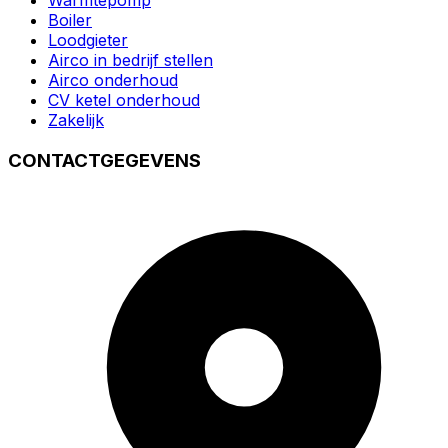
Warmtepomp
Boiler
Loodgieter
Airco in bedrijf stellen
Airco onderhoud
CV ketel onderhoud
Zakelijk
CONTACTGEGEVENS