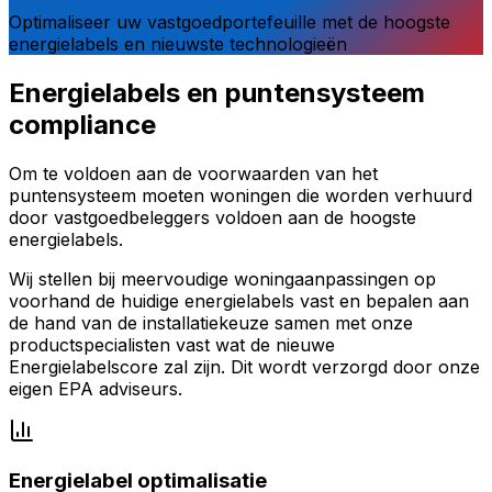
Optimaliseer uw vastgoedportefeuille met de hoogste
energielabels en nieuwste technologieën
Energielabels en puntensysteem
compliance
Om te voldoen aan de voorwaarden van het
puntensysteem moeten woningen die worden verhuurd
door vastgoedbeleggers voldoen aan de hoogste
energielabels.
Wij stellen bij meervoudige woningaanpassingen op
voorhand de huidige energielabels vast en bepalen aan
de hand van de installatiekeuze samen met onze
productspecialisten vast wat de nieuwe
Energielabelscore zal zijn. Dit wordt verzorgd door onze
eigen EPA adviseurs.
Energielabel optimalisatie