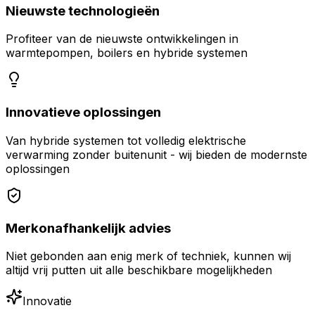
Nieuwste technologieën
Profiteer van de nieuwste ontwikkelingen in
warmtepompen, boilers en hybride systemen
Innovatieve oplossingen
Van hybride systemen tot volledig elektrische
verwarming zonder buitenunit - wij bieden de modernste
oplossingen
Merkonafhankelijk advies
Niet gebonden aan enig merk of techniek, kunnen wij
altijd vrij putten uit alle beschikbare mogelijkheden
Innovatie