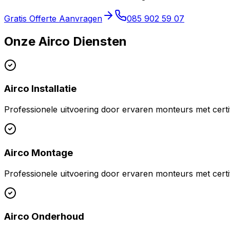
Gratis Offerte Aanvragen
085 902 59 07
Onze Airco Diensten
Airco Installatie
Professionele uitvoering door ervaren monteurs met certif
Airco Montage
Professionele uitvoering door ervaren monteurs met certif
Airco Onderhoud