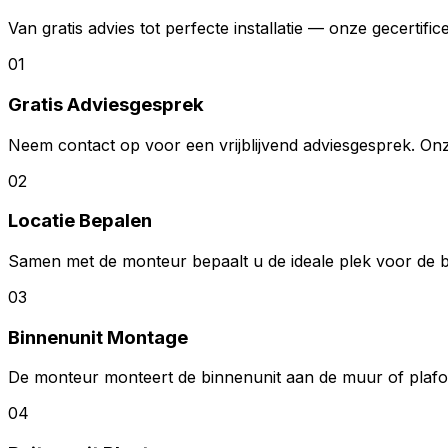
Van gratis advies tot perfecte installatie — onze gecertif
01
Gratis Adviesgesprek
Neem contact op voor een vrijblijvend adviesgesprek. Onz
02
Locatie Bepalen
Samen met de monteur bepaalt u de ideale plek voor de b
03
Binnenunit Montage
De monteur monteert de binnenunit aan de muur of plafon
04