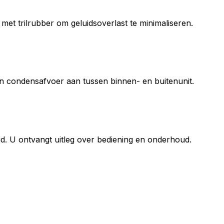
met trilrubber om geluidsoverlast te minimaliseren.
 en condensafvoer aan tussen binnen- en buitenunit.
d. U ontvangt uitleg over bediening en onderhoud.