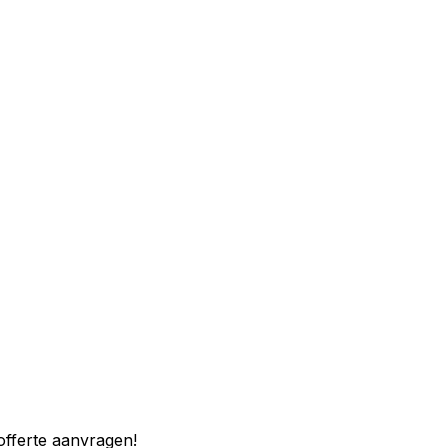
 offerte aanvragen!