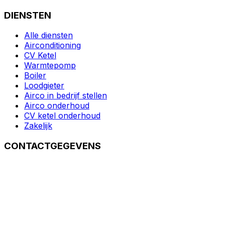
DIENSTEN
Alle diensten
Airconditioning
CV Ketel
Warmtepomp
Boiler
Loodgieter
Airco in bedrijf stellen
Airco onderhoud
CV ketel onderhoud
Zakelijk
CONTACTGEGEVENS