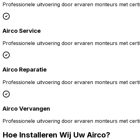
Professionele uitvoering door ervaren monteurs met certif
Airco Service
Professionele uitvoering door ervaren monteurs met certif
Airco Reparatie
Professionele uitvoering door ervaren monteurs met certif
Airco Vervangen
Professionele uitvoering door ervaren monteurs met certif
Hoe Installeren Wij Uw Airco?